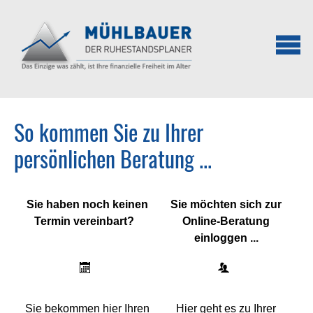
So kommen Sie zu Ihrer
persönlichen Beratung ...
Sie haben noch keinen
Sie möchten sich zur
Termin vereinbart?
Online-Beratung
einloggen ...
Sie bekommen hier Ihren
Hier geht es zu Ihrer