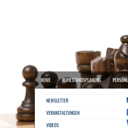
HOME
RUHESTANDSPLANUNG
PERSÖNL
NEWSLETTER
VERANSTALTUNGEN
VIDEOS