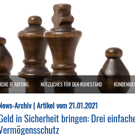
ICHE BERATUNG
NÜTZLICHES FÜR DEN RUHESTAND
KUNDENME
News-Archiv | Artikel vom 21.01.2021
Geld in Sicherheit bringen: Drei einfach
Vermögensschutz