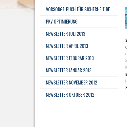
VORSORGE-BUCH FÜR SICHERHEIT BEI IHRER ALTERS­VORSORGE
PKV OPTIMIERUNG
NEWSLETTER JULI 2013
NEWSLETTER APRIL 2013
NEWSLETTER FEBURAR 2013
NEWSLETTER JANUAR 2013
NEWSLETTER NOVEMBER 2012
NEWSLETTER OKTOBER 2012